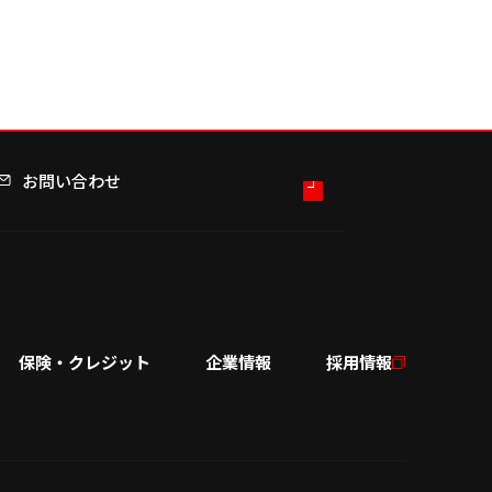
です…
お問い合わせ
保険・クレジット
企業情報
採用情報