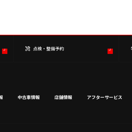
も新たな…
点検・整備予約
報
中古車情報
店舗情報
アフターサービス