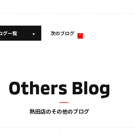
ログ一覧
次のブログ
Others Blog
熱田店のその他のブログ