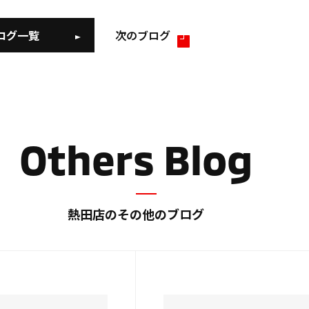
ログ一覧
次のブログ
Others Blog
熱田店のその他のブログ