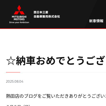
新車情報
☆納車おめでとうござ
2025.08.04
熱田店のブログをご覧いただきありがとうござい