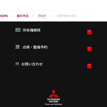
藤井寺店
ブログ
～夏季連休の巻～
HOME
所有権解除
点検・整備予約
お問い合わせ