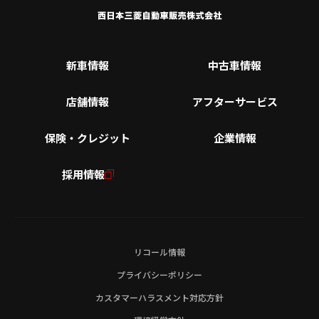
新車情報
中古車情報
店舗情報
アフターサービス
保険・クレジット
企業情報
採用情報
リコール情報
プライバシーポリシー
カスタマーハラスメント対応方針