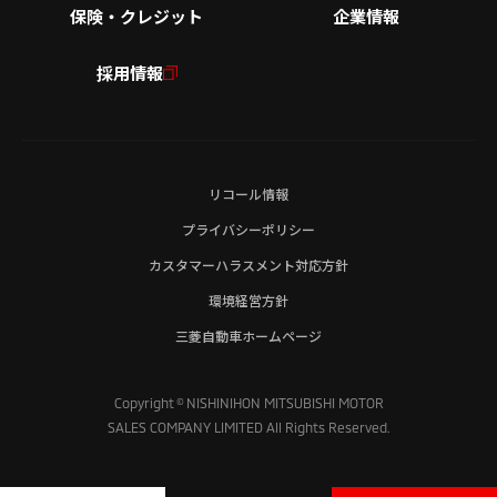
保険・クレジット
企業情報
採用情報
リコール情報
プライバシーポリシー
カスタマーハラスメント対応方針
環境経営方針
三菱自動車ホームページ
Copyright © NISHINIHON MITSUBISHI MOTOR
SALES COMPANY LIMITED All Rights Reserved.