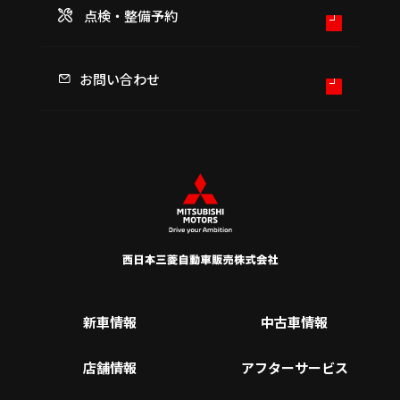
点検・整備予約
お問い合わせ
新車情報
中古車情報
店舗情報
アフターサービス