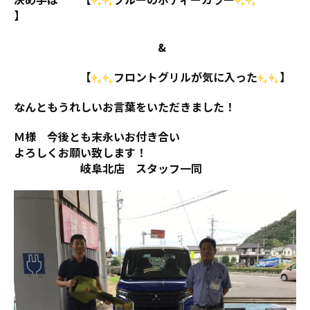
】
&
【
フロントグリルが気に入った
】
なんともうれしいお言葉をいただきました！
Ｍ様 今後とも末永いお付き合い
よろしくお願い致します！
岐阜北店 スタッフ一同