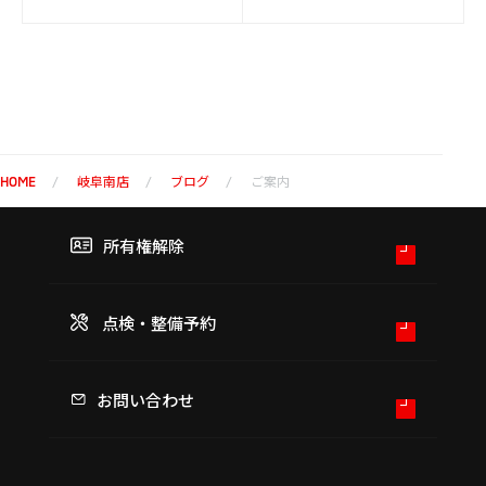
岐阜南店
ブログ
ご案内
HOME
所有権解除
点検・整備予約
お問い合わせ