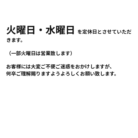
火曜日・水曜日
を定休日とさせていただ
きます。
（一部火曜日は営業致します）
お客様には大変ご不便ご迷惑をおかけしますが、
何卒ご理解賜りますようよろしくお願い致します。