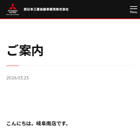
ご案内
2026.03.23
こんにちは。岐阜南店です。