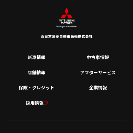
新車情報
中古車情報
店舗情報
アフターサービス
保険・クレジット
企業情報
採用情報