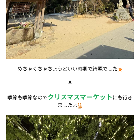
めちゃくちゃちょうどいい時期で綺麗でした
🌲
クリスマスマーケット
季節も季節なので
にも行き
ましたよ