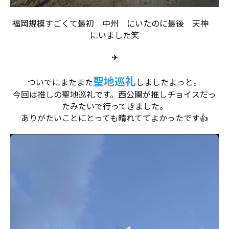
福岡規模すごくて最初 中州 にいたのに最後 天神
にいました笑
✈
聖地巡礼
ついでにまたまた
しましたよっと。
今回は推しの聖地巡礼です。西公園が推しチョイスだっ
たみたいで行ってきました。
ありがたいことにとっても晴れててよかったです👍