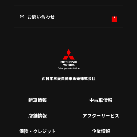
お問い合わせ
新車情報
中古車情報
店舗情報
アフターサービス
保険・クレジット
企業情報