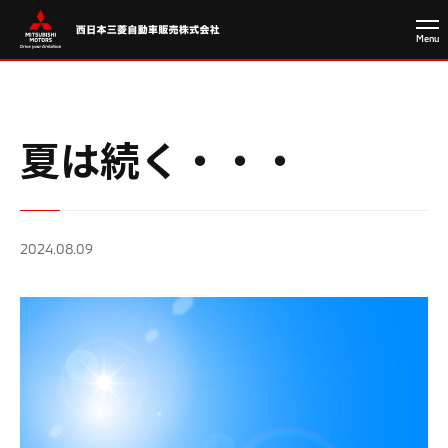
夏は続く・・・
2024.08.09