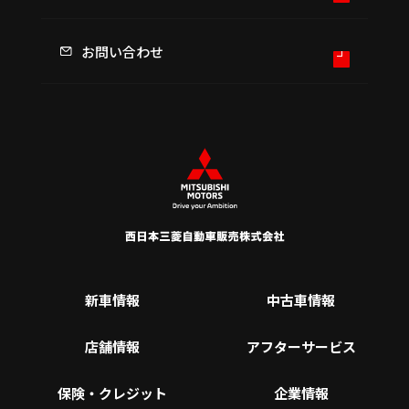
お問い合わせ
新車情報
中古車情報
店舗情報
アフターサービス
保険・クレジット
企業情報