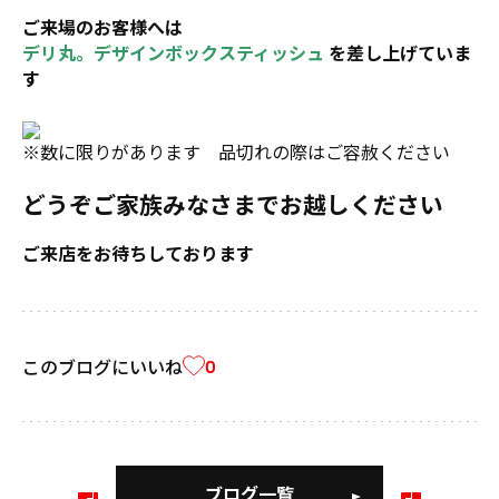
ご来場のお客様へは
デリ丸。デザインボックスティッシュ
を差し上げていま
す
※数に限りがあります 品切れの際はご容赦ください
どうぞご家族みなさまでお越しください
ご来店をお待ちしております
このブログにいいね
0
ブログ一覧
前
次