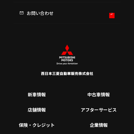
お問い合わせ
新車情報
中古車情報
店舗情報
アフターサービス
保険・クレジット
企業情報