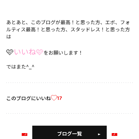
あとあと、このブログが最高！と思った方、エボ、フォ
ルティス最高！と思った方、スタッドレス！と思った方
は
🩷
いいね🩷
をお願いします！
ではまた^_^
このブログにいいね
17
ブログ一覧
前
次