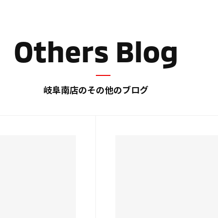
Others Blog
岐阜南店のその他のブログ