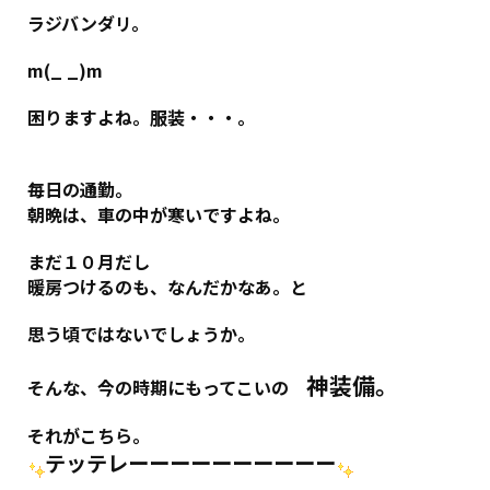
ラジバンダリ。
m(_ _)m
困りますよね。服装・・・。
毎日の通勤。
朝晩は、車の中が寒いですよね。
まだ１０月だし
暖房つけるのも、なんだかなあ。と
思う頃ではないでしょうか。
神装備。
そんな、今の時期にもってこいの
それがこちら。
テッテレーーーーーーーーーー