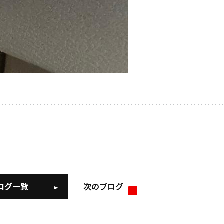
ログ一覧
次のブログ