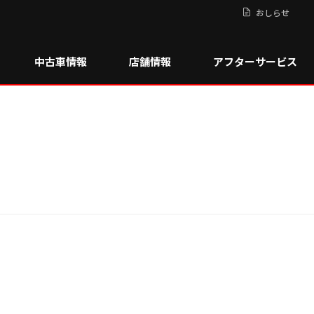
おしらせ
中古車情報
店舗情報
アフターサービス