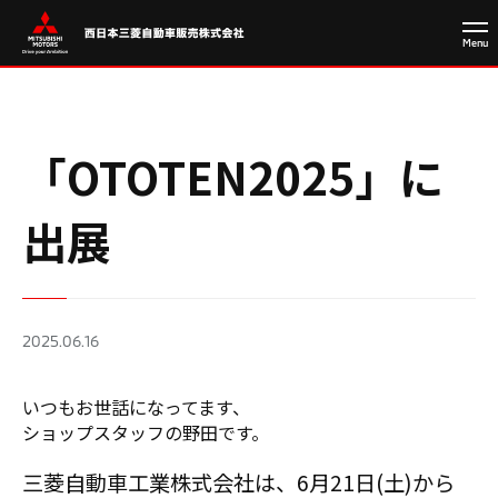
「OTOTEN2025」に
出展
2025.06.16
いつもお世話になってます、
ショップスタッフの野田です。
三菱自動車工業株式会社は、6月21日(土)から