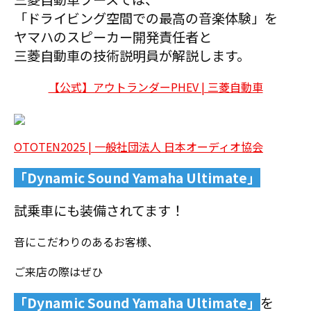
「ドライビング空間での最高の音楽体験」を
ヤマハのスピーカー開発責任者と
三菱自動車の技術説明員が解説します。
【公式】アウトランダーPHEV | 三菱自動車
OTOTEN2025 | 一般社団法人 日本オーディオ協会
「Dynamic Sound Yamaha Ultimate」
試乗車にも装備されてます！
音にこだわりのあるお客様、
ご来店の際はぜひ
「Dynamic Sound Yamaha Ultimate」
を