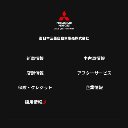
新車情報
中古車情報
店舗情報
アフターサービス
保険・クレジット
企業情報
採用情報