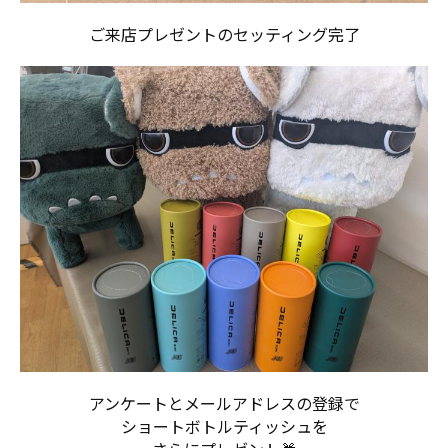
ご来店プレゼントのセッティング完了
アンケートとメールアドレスの登録で
ショートボトルティッシュを