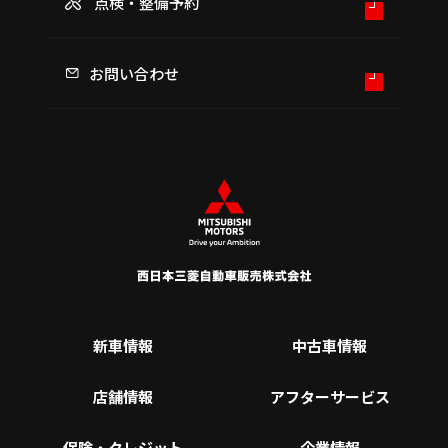
点検・整備予約
お問い合わせ
新車情報
中古車情報
店舗情報
アフターサービス
保険・クレジット
企業情報