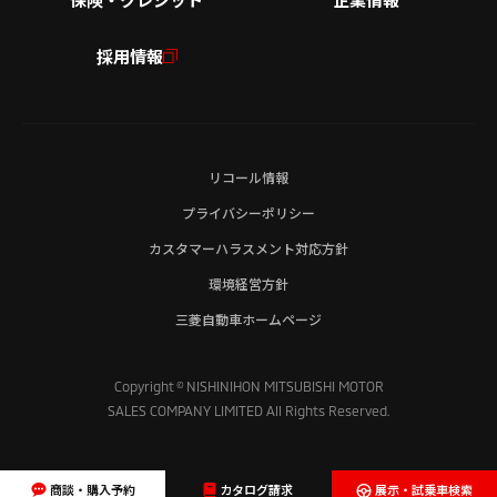
採用情報
リコール情報
プライバシーポリシー
カスタマーハラスメント対応方針
環境経営方針
三菱自動車ホームページ
Copyright © NISHINIHON MITSUBISHI MOTOR
SALES COMPANY LIMITED All Rights Reserved.
商談・購入予約
カタログ請求
展示・試乗車検索