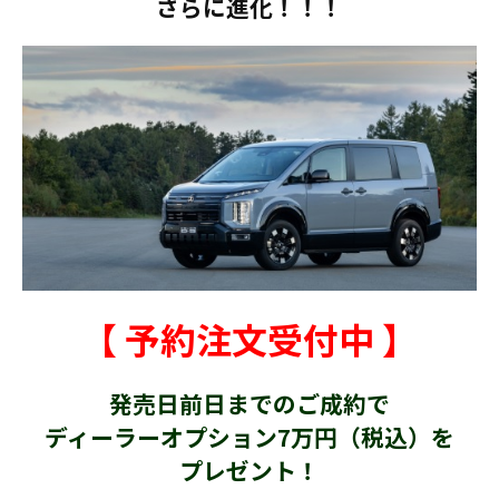
さらに進化！！！
【 予約注文受付中 】
発売日前日までのご成約で
ディーラーオプション7万円（税込）を
プレゼント！