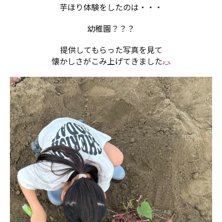
芋ほり体験をしたのは・・・
幼稚園？？？
提供してもらった写真を見て
懐かしさがこみ上げてきました