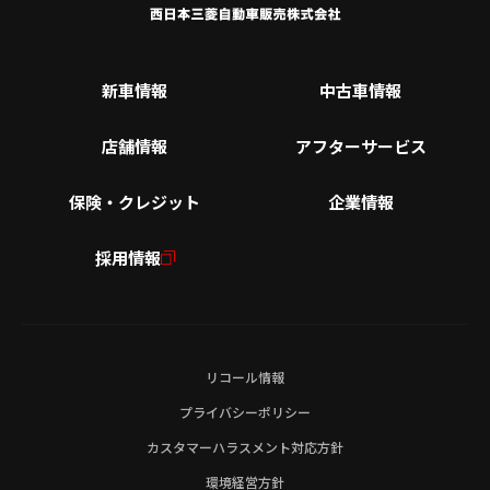
新車情報
中古車情報
店舗情報
アフターサービス
保険・クレジット
企業情報
採用情報
リコール情報
プライバシーポリシー
カスタマーハラスメント対応方針
環境経営方針