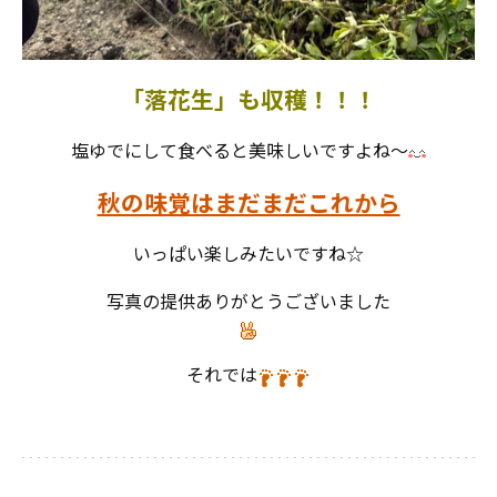
「落花生」も収穫！！！
塩ゆでにして食べると美味しいですよね～
秋の味覚はまだまだこれから
いっぱい楽しみたいですね☆
写真の提供ありがとうございました
それでは