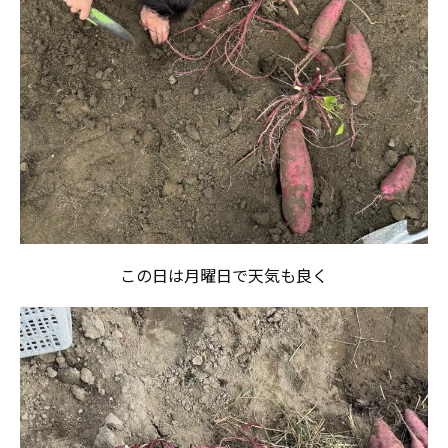
この日は月曜日で天気も良く