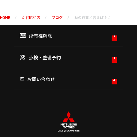
刈谷昭和店
ブログ
秋の行事と言えば♪♪
HOME
所有権解除
点検・整備予約
お問い合わせ