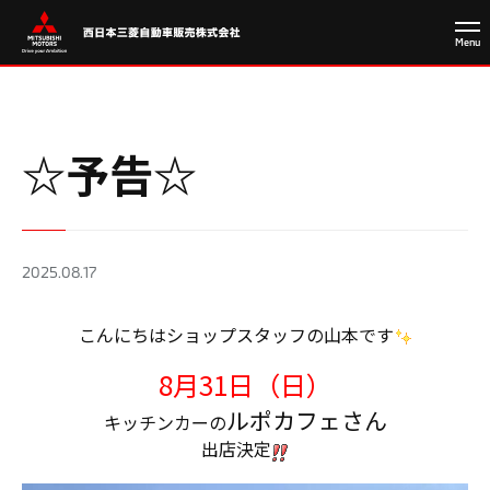
☆予告☆
2025.08.17
こんにちはショップスタッフの山本です
8月31日（日）
ルポカフェさん
キッチンカーの
出店決定