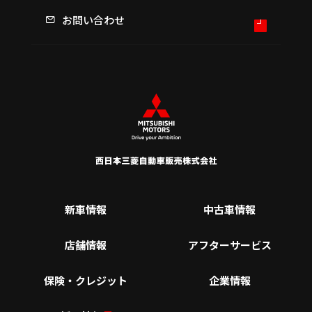
お問い合わせ
新車情報
中古車情報
店舗情報
アフターサービス
保険・クレジット
企業情報