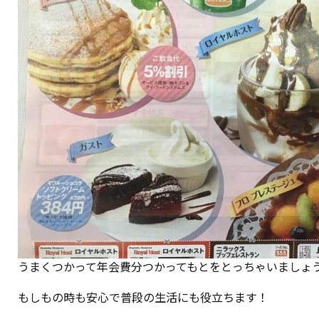
うまくつかって年会費分つかってもとをとっちゃいましょ
もしもの時も安心で普段の生活にも役立ちます！