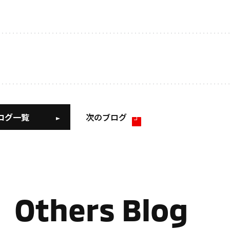
ログ一覧
次のブログ
Others Blog