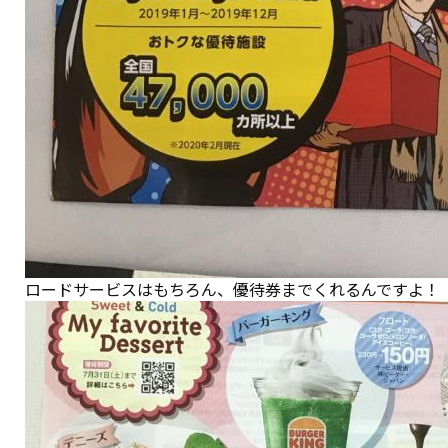
ロードサービスはもちろん、優待券までくれるんですよ！