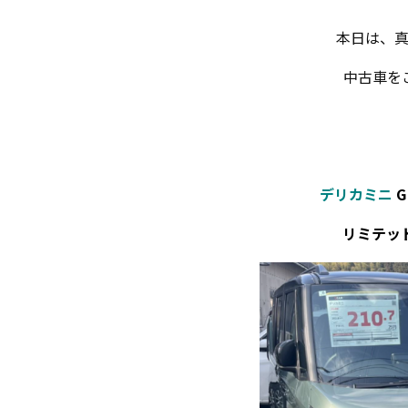
本日は、
中古車を
デリカミニ
G
リミテッ