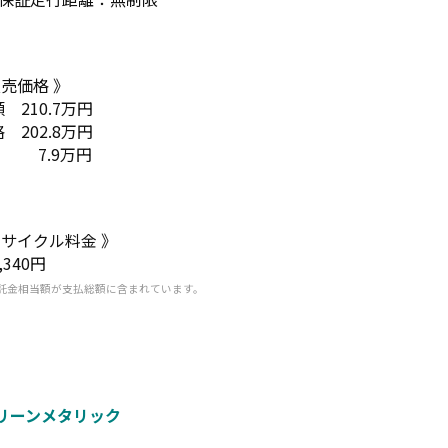
販売価格 》
 210.7万円
 202.8万円
 7.9万円
リサイクル料金 》
,340円
託金相当額が支払総額に含まれています。
リーンメタリック