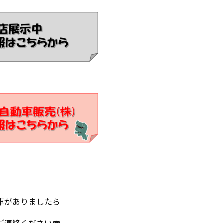
車がありましたら
ご連絡ください☎