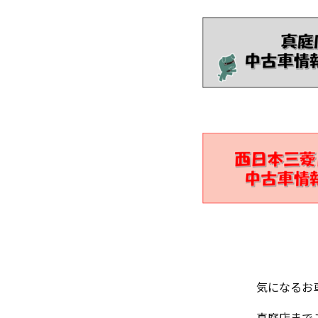
気になるお
真庭店まで