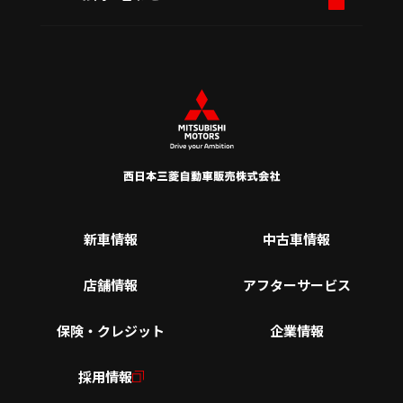
新車情報
中古車情報
店舗情報
アフターサービス
保険・クレジット
企業情報
採用情報