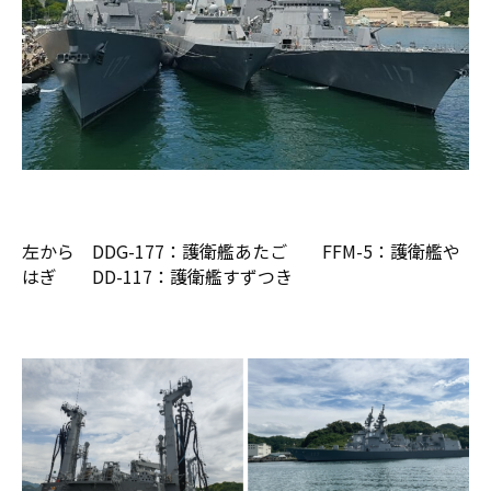
左から DDG-177：護衛艦あたご FFM-5：護衛艦や
はぎ DD-117：護衛艦すずつき