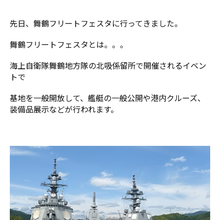
先日、舞鶴フリートフェスタに行ってきました。
舞鶴フリートフェスタとは。。。
海上自衛隊舞鶴地方隊の北吸係留所で開催されるイベン
トで
基地を一般開放して、艦艇の一般公開や港内クルーズ、
装備品展示などが行われます。