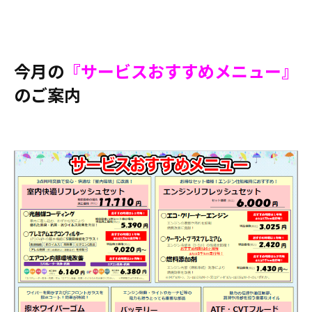
今月の
『サービスおすすめメニュー』
のご案内