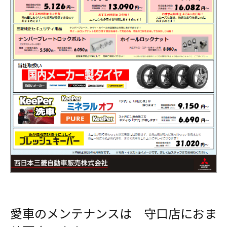
愛車のメンテナンスは 守口店におま