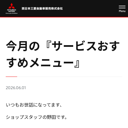
今月の『サービスおす
すめメニュー』
2026.06.01
いつもお世話になってます、
ショップスタッフの野田です。