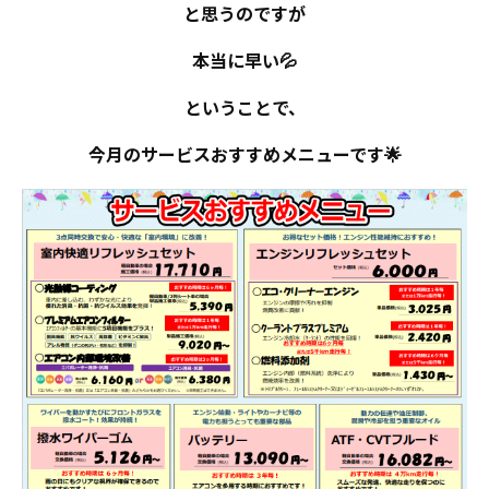
と思うのですが
本当に早い💦
ということで、
今月のサービスおすすめメニューです🌟