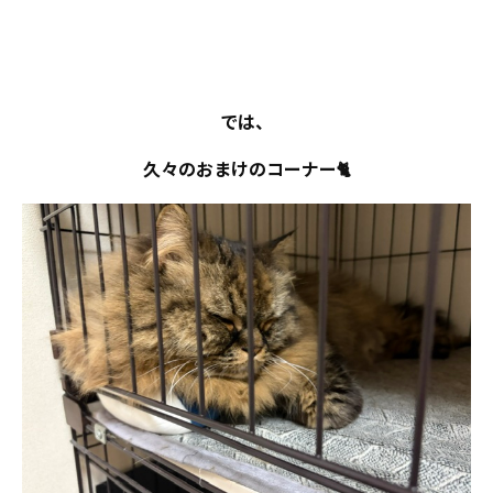
では、
久々のおまけのコーナー🐈