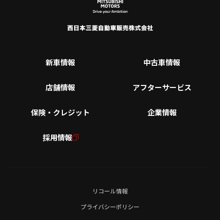
新車情報
中古車情報
店舗情報
アフターサービス
保険・クレジット
企業情報
採用情報
リコール情報
プライバシーポリシー