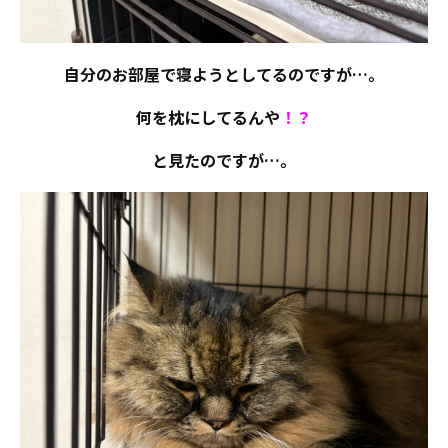
自分のお部屋で寝ようとしてるのですが…。
何を枕にしてるんや
！？
と見たのですが…。