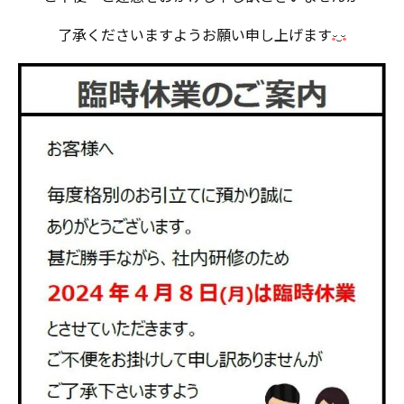
了承くださいますようお願い申し上げます