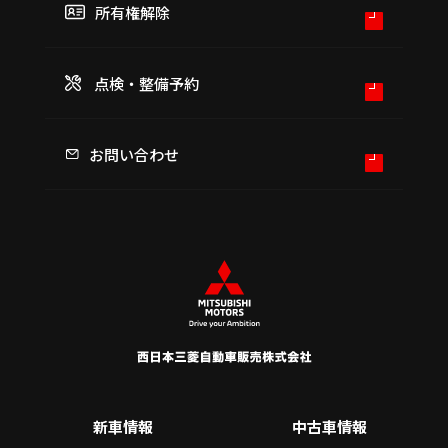
所有権解除
点検・整備予約
お問い合わせ
新車情報
中古車情報