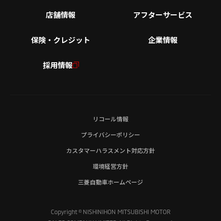
店舗情報
アフターサービス
保険・クレジット
企業情報
採用情報
リコール情報
プライバシーポリシー
カスタマーハラスメント対応方針
環境経営方針
三菱自動車ホームページ
Copyright © NISHINIHON MITSUBISHI MOTOR