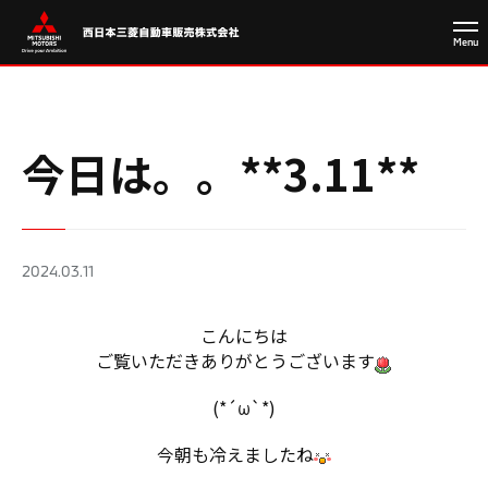
今日は。。**3.11**
2024.03.11
こんにちは
ご覧いただきありがとうございます
(*´ω`*)
今朝も冷えましたね