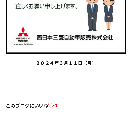
２０２４年３月１１日（月）
このブログにいいね
0