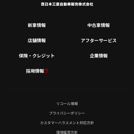
新車情報
中古車情報
店舗情報
アフターサービス
保険・クレジット
企業情報
採用情報
リコール情報
プライバシーポリシー
カスタマーハラスメント対応方針
環境経営方針