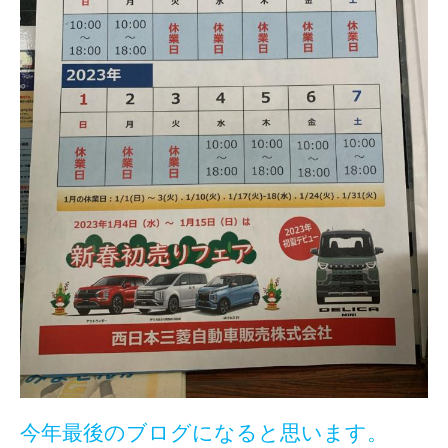
今年最後のブログになると思います。