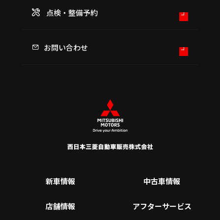
点検・整備予約
お問い合わせ
新車情報
中古車情報
店舗情報
アフターサービス