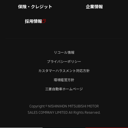
保険・クレジット
企業情報
採用情報
リコール情報
プライバシーポリシー
カスタマーハラスメント対応方針
環境経営方針
三菱自動車ホームページ
Copyright © NISHINIHON MITSUBISHI MOTOR
SALES COMPANY LIMITED All Rights Reserved.