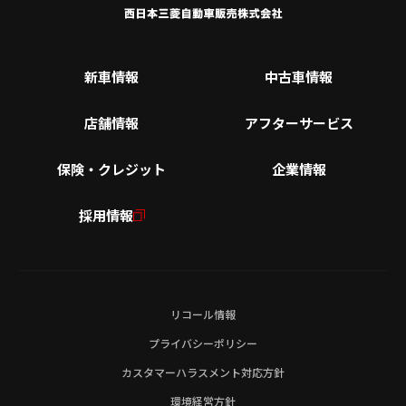
新車情報
中古車情報
店舗情報
アフターサービス
保険・クレジット
企業情報
採用情報
リコール情報
プライバシーポリシー
カスタマーハラスメント対応方針
環境経営方針