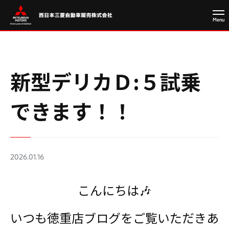
新型デリカＤ:５試乗
できます！！
2026.01.16
こんにちは🎶
いつも徳重店ブログをご覧いただきあ