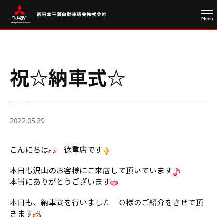
祝☆納車式☆
2022.05.29
こんにちは
徳重店です
本日も沢山のお客様にご来店して頂いています
本当にありがとうございます
本日も、納車式を行いました Ｏ様のご紹介をさせて頂
きます