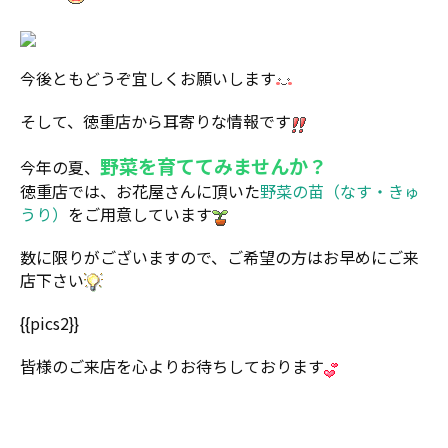
今後ともどうぞ宜しくお願いします
そして、徳重店から耳寄りな情報です
野菜を育ててみませんか？
今年の夏、
徳重店では、お花屋さんに頂いた
野菜の苗（なす・きゅ
うり）
をご用意しています
数に限りがございますので、ご希望の方はお早めにご来
店下さい
{{pics2}}
皆様のご来店を心よりお待ちしております