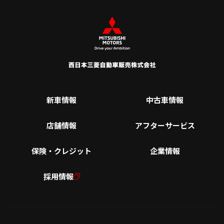
新車情報
中古車情報
店舗情報
アフターサービス
保険・クレジット
企業情報
採用情報