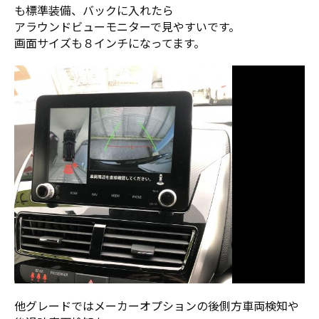
も標準装備、バックに入れたら
アラウンドビューモニターで見やすいです。
画面サイズも８インチになってます。
他グレードではメーカーオプションの後側方車両検知や