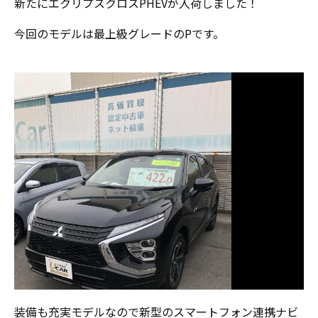
新たにエクリプスクロスPHEVが入荷しました！
今回のモデルは最上級グレードのPです。
装備も充実モデルなので新型のスマートフォン連携ナビ