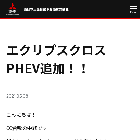
エクリプスクロス
PHEV追加！！
2021.05.08
こんにちは！
CC倉敷の中務です。