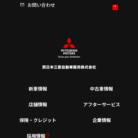
お問い合わせ
新車情報
中古車情報
店舗情報
アフターサービス
保険・クレジット
企業情報
採用情報