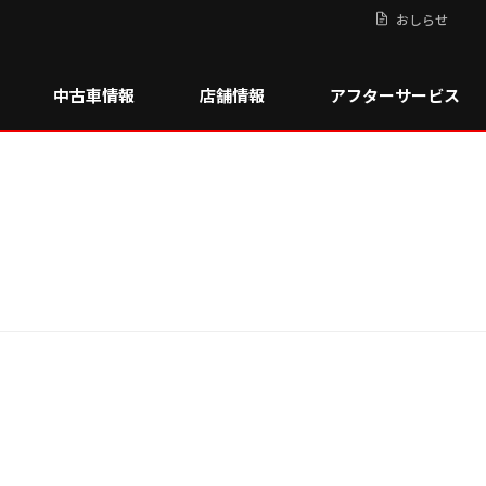
おしらせ
中古車情報
店舗情報
アフターサービス