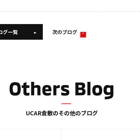
ログ一覧
次のブログ
Others Blog
UCAR倉敷のその他のブログ