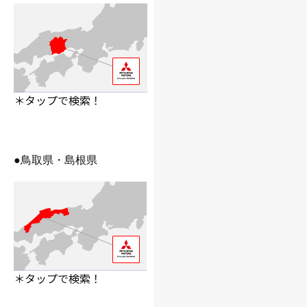
＊タップで検索！
●鳥取県・島根県
＊タップで検索！