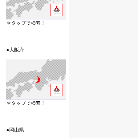
＊タップで検索！
●大阪府
＊タップで検索！
●岡山県