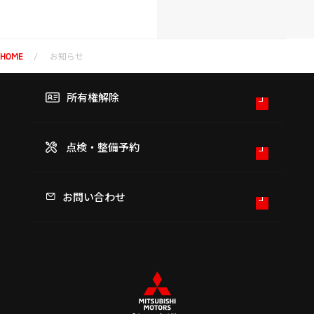
ら
ら
せ
せ
お知らせ
HOME
所有権解除
点検・整備予約
お問い合わせ