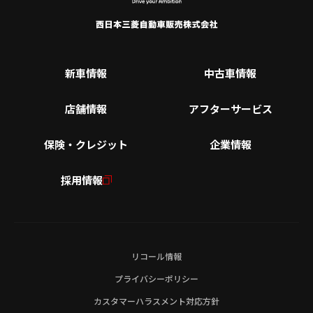
新車情報
中古車情報
店舗情報
アフターサービス
保険・クレジット
企業情報
採用情報
リコール情報
プライバシーポリシー
カスタマーハラスメント対応方針