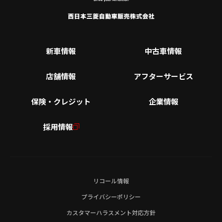
新車情報
中古車情報
店舗情報
アフターサービス
保険・クレジット
企業情報
採用情報
リコール情報
プライバシーポリシー
カスタマーハラスメント対応方針