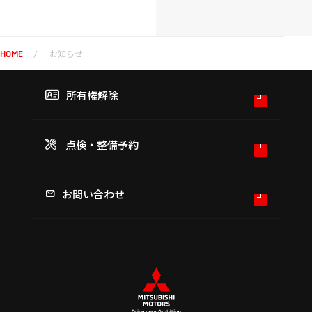
ら
ら
せ
せ
お知らせ
HOME
所有権解除
点検・整備予約
お問い合わせ