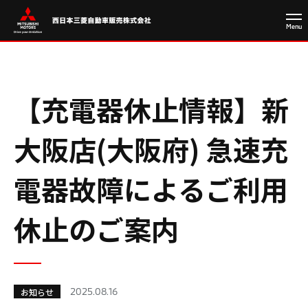
【充電器休止情報】新
大阪店(大阪府) 急速充
電器故障によるご利用
休止のご案内
2025.08.16
お知らせ