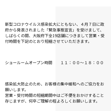
新型コロナウイルス感染拡大にともない、４月７日に政
府から発表されました「緊急事態宣言」を受けまして、
しばらくの間、大阪府下全19店舗につきまして営業・受
付時間を下記のとおり短縮させていただきます。
ショールームオープン時間 １１：００～１８：００
感染拡大防止のため、お客様の集中緩和へのご協力をお
願いします。
営業・受付時間の短縮期間中はご不便をおかけすること
存じますが、何卒ご理解の程よろしくお願いします。