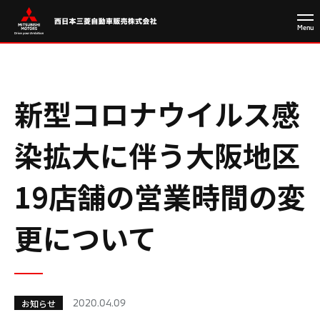
新型コロナウイルス感
染拡大に伴う大阪地区
19店舗の営業時間の変
更について
2020.04.09
お知らせ