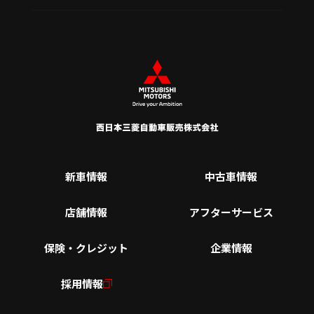
新車情報
中古車情報
店舗情報
アフターサービス
保険・クレジット
企業情報
採用情報