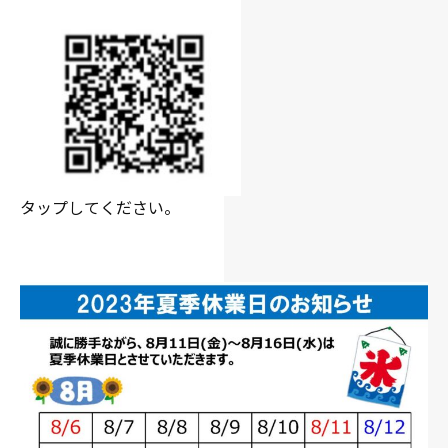
タップしてください。