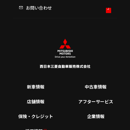
お問い合わせ
新車情報
中古車情報
店舗情報
アフターサービス
保険・クレジット
企業情報