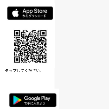
タップしてください。