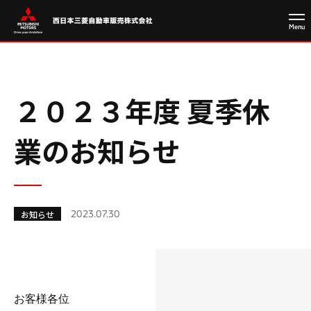
２０２３年度 夏季休
業のお知らせ
2023.07.30
お知らせ
お客様各位