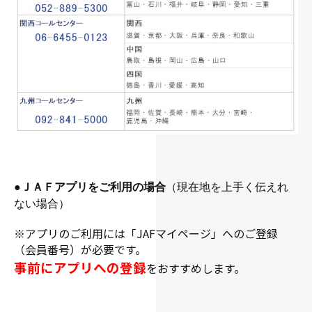
●
ＪＡＦアプリをご利用の場合
（現在地を上手く伝えれ
ない場合）
※アプリのご利用には「JAFマイページ」へのご登録
（会員番号）が必要です。
事前にアプリへの登録
をおすすめします。