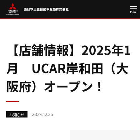
【店舗情報】2025年1
月 UCAR岸和田（大
阪府）オープン！
2024.12.25
お知らせ