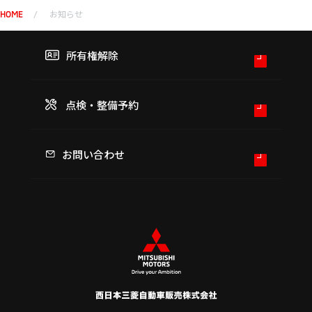
お知らせ
HOME
所有権解除
点検・整備予約
お問い合わせ