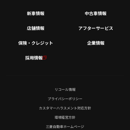
新車情報
中古車情報
店舗情報
アフターサービス
保険・クレジット
企業情報
採用情報
リコール情報
プライバシーポリシー
カスタマーハラスメント対応方針
環境経営方針
三菱自動車ホームページ