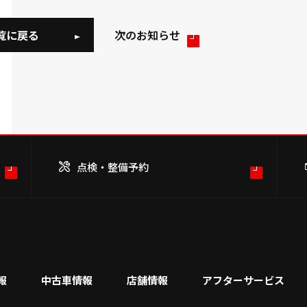
覧に戻る
次のお知らせ
点検・整備予約
報
中古車情報
店舗情報
アフターサービス