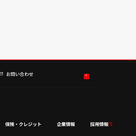
お問い合わせ
保険・クレジット
企業情報
採用情報