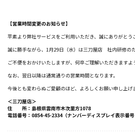
【営業時間変更のお知らせ】
平素より弊社サービスをご利用いただき、誠にありがとう
誠に勝手ながら、1月29日（水）は三刀屋店 社内研修の
ご不便をおかけいたしますが、何卒ご理解いただきますよ
なお、翌日以降は通常通りの営業時間となります。
今後とも変わらぬご愛顧のほど、よろしくお願い申し上げ
＜三刀屋店＞
住 所：島根県雲南市木次里方1078
電話番号：0854-45-2334（ナンバーディスプレイ表示番号：08