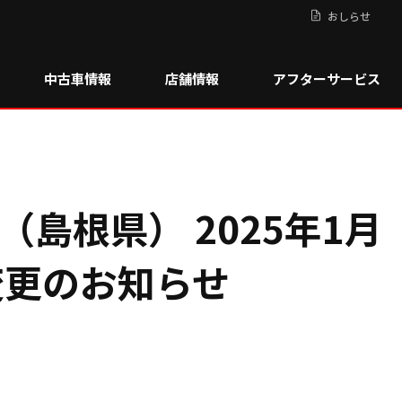
おしらせ
中古車情報
店舗情報
アフターサービス
島根県） 2025年1月
変更のお知らせ