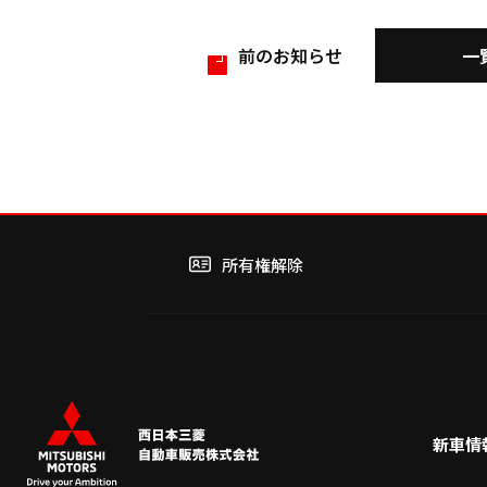
一
前のお知らせ
所有権解除
新車情