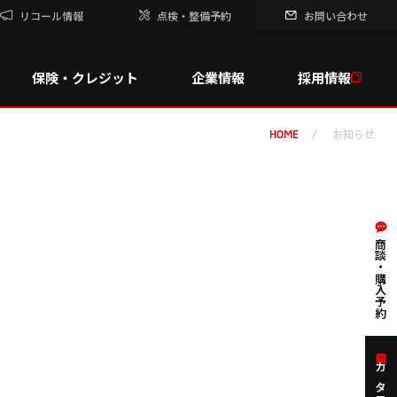
リコール情報
点検・整備予約
お問い合わせ
保険・クレジット
企業情報
採用情報
お知らせ
HOME
商談・購入予約