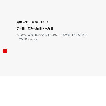
営業時間：
10:00〜18:00
定休日：
毎週火曜日・水曜日
※なお、火曜日につきましては、一部営業日となる場合
がございます。
る