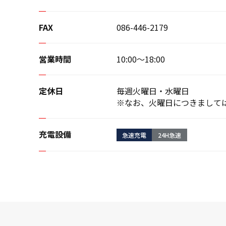
FAX
086-446-2179
営業時間
10:00〜18:00
定休日
毎週火曜日・水曜日
※なお、火曜日につきまして
充電設備
急速充電
24H急速