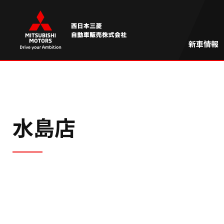
新車情報
水島店