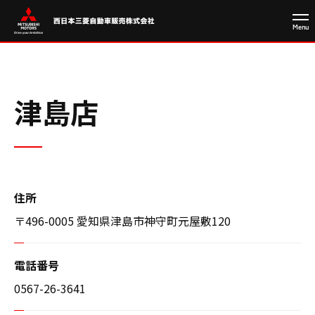
津島店
住所
〒496-0005 愛知県津島市神守町元屋敷120
電話番号
0567-26-3641