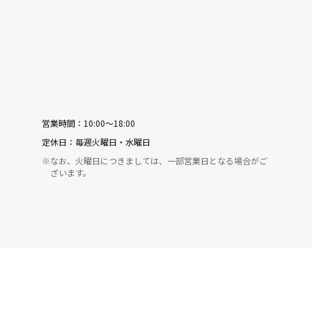
営業時間：
10:00〜18:00
定休日：
毎週火曜日・水曜日
※なお、火曜日につきましては、一部営業日となる場合がご
ざいます。