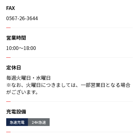
FAX
0567-26-3644
営業時間
10:00〜18:00
定休日
毎週火曜日・水曜日
※なお、火曜日につきましては、一部営業日となる場合
がございます。
充電設備
急速充電
24H急速