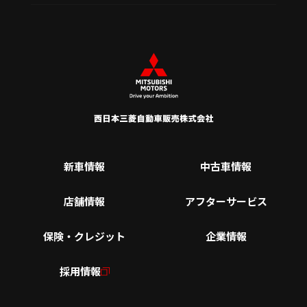
新車情報
中古車情報
店舗情報
アフターサービス
保険・クレジット
企業情報
採用情報