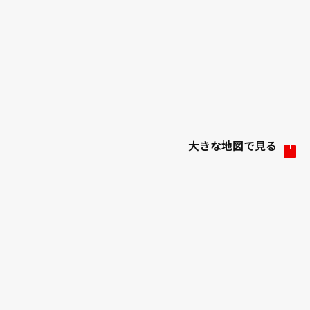
大きな地図で見る