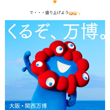
♥
で・・・盛り上げよう