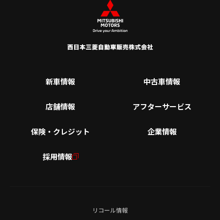
新車情報
中古車情報
店舗情報
アフターサービス
保険・クレジット
企業情報
採用情報
リコール情報