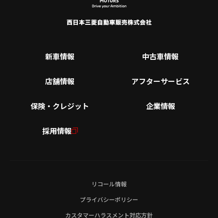
新車情報
中古車情報
店舗情報
アフターサービス
保険・クレジット
企業情報
採用情報
リコール情報
プライバシーポリシー
カスタマーハラスメント対応方針