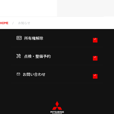
知
知
ら
ら
せ
せ
お知らせ
HOME
所有権解除
点検・整備予約
お問い合わせ