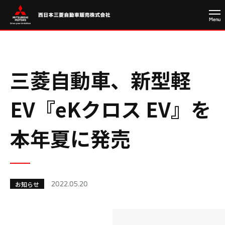
三菱自動車、新型軽
EV『eKクロス EV』を
本年夏に発売
2022.05.20
お知らせ