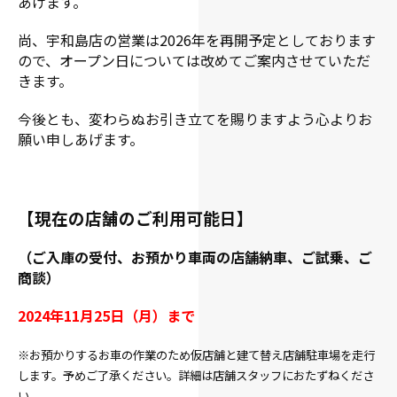
あげます。
尚、宇和島店の営業は2026年を再開予定としております
ので、オープン日については改めてご案内させていただ
きます。
今後とも、変わらぬお引き立てを賜りますよう心よりお
願い申しあげます。
【現在の店舗のご利用可能日】
（ご入庫の受付、お預かり車両の店舗納車、ご試乗、ご
商談）
2024年11月25日（月）まで
※お預かりするお車の作業のため仮店舗と建て替え店舗駐車場を走行
します。予めご了承ください。詳細は店舗スタッフにおたずねくださ
い。