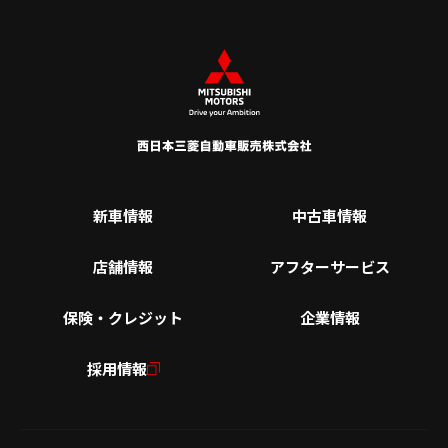
新車情報
中古車情報
店舗情報
アフターサービス
保険・クレジット
企業情報
採用情報