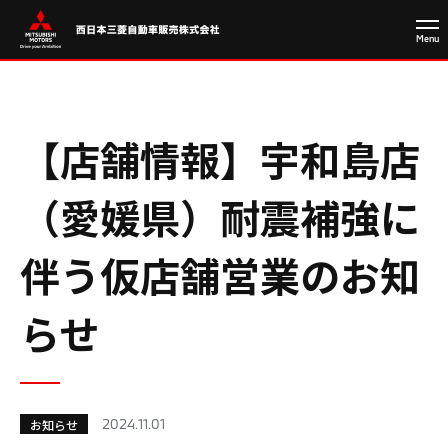
【店舗情報】宇和島店
（愛媛県）耐震補強に
伴う仮店舗営業のお知
らせ
2024.11.01
お知らせ