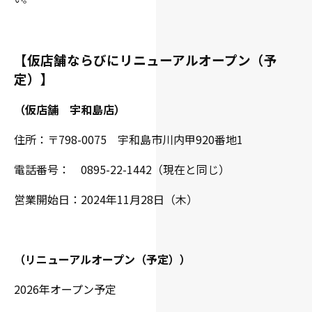
【仮店舗ならびにリニューアルオープン（予
定）】
（仮店舗 宇和島店）
住所：〒798-0075 宇和島市川内甲920番地1
電話番号：
0895-22-1442（現在と同じ）
営業開始日：2024年11月28日（木）
（リニューアルオープン（予定））
2026年オープン予定