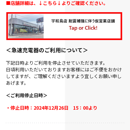
■店舗詳細は、↓こちら↓よりご確認ください。
＜急速充電器のご利用について＞
下記日時よりご利用を停止させていただきます。
日頃利用いただいておりますお客様にはご不便をおかけ
してますが、ご理解くださいますよう宜しくお願い申し
あげます。
＜ご利用停止日時＞
・停止日時：2024年12月26日 15：00より