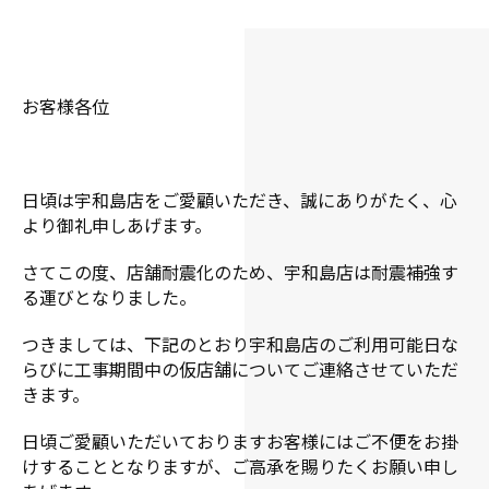
お客様各位
日頃は宇和島店をご愛顧いただき、誠にありがたく、心
より御礼申しあげます。
さてこの度、店舗耐震化のため、宇和島店は耐震補強す
る運びとなりました。
つきましては、下記のとおり宇和島店のご利用可能日な
らびに工事期間中の仮店舗についてご連絡させていただ
きます。
日頃ご愛顧いただいておりますお客様にはご不便をお掛
けすることとなりますが、ご高承を賜りたくお願い申し