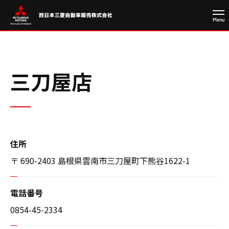
三刀屋店
住所
〒 690-2403 島根県雲南市三刀屋町下熊谷1622-1
電話番号
0854-45-2334