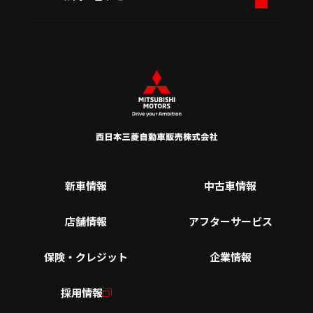
新車情報
中古車情報
店舗情報
アフターサービス
保険・クレジット
企業情報
採用情報