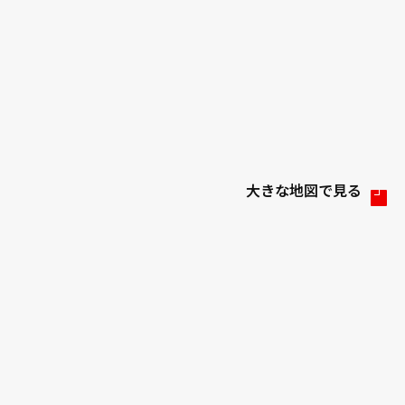
大きな地図で見る