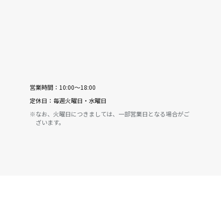
営業時間：
10:00〜18:00
定休日：
毎週火曜日・水曜日
※なお、火曜日につきましては、一部営業日となる場合がご
ざいます。