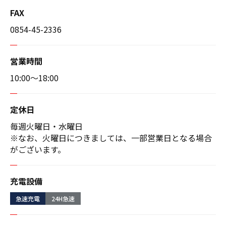
FAX
0854-45-2336
営業時間
10:00〜18:00
定休日
毎週火曜日・水曜日
※なお、火曜日につきましては、一部営業日となる場合
がございます。
充電設備
急速充電
24H急速