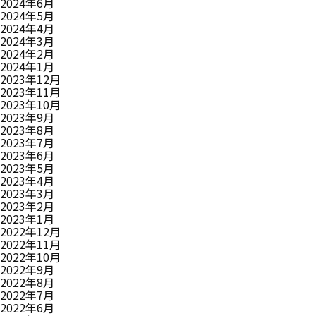
2024年6月
2024年5月
2024年4月
2024年3月
2024年2月
2024年1月
2023年12月
2023年11月
2023年10月
2023年9月
2023年8月
2023年7月
2023年6月
2023年5月
2023年4月
2023年3月
2023年2月
2023年1月
2022年12月
2022年11月
2022年10月
2022年9月
2022年8月
2022年7月
2022年6月