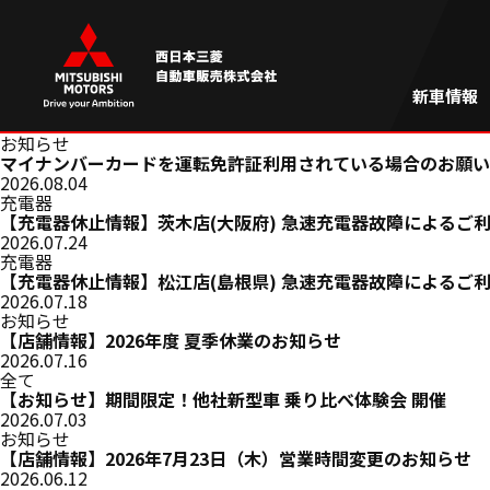
新車情報
お知らせ
マイナンバーカードを運転免許証利用されている場合のお願い
2026.08.04
充電器
【充電器休止情報】茨木店(大阪府) 急速充電器故障によるご
2026.07.24
充電器
【充電器休止情報】松江店(島根県) 急速充電器故障によるご
2026.07.18
お知らせ
【店舗情報】2026年度 夏季休業のお知らせ
2026.07.16
全て
【お知らせ】期間限定！他社新型車 乗り比べ体験会 開催
2026.07.03
お知らせ
【店舗情報】2026年7月23日（木）営業時間変更のお知らせ
2026.06.12