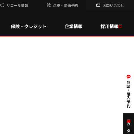
リコール情報
点検・整備予約
お問い合わせ
保険・クレジット
企業情報
採用情報
商談・購入予約