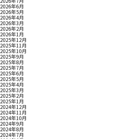
2026年7月
2026年6月
2026年5月
2026年4月
2026年3月
2026年2月
2026年1月
2025年12月
2025年11月
2025年10月
2025年9月
2025年8月
2025年7月
2025年6月
2025年5月
2025年4月
2025年3月
2025年2月
2025年1月
2024年12月
2024年11月
2024年10月
2024年9月
2024年8月
2024年7月